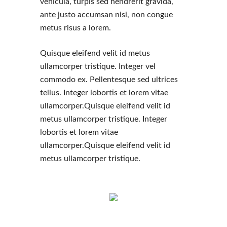
vehicula, turpis sed hendrerit gravida,
ante justo accumsan nisi, non congue
metus risus a lorem.
Quisque eleifend velit id metus
ullamcorper tristique. Integer vel
commodo ex. Pellentesque sed ultrices
tellus. Integer lobortis et lorem vitae
ullamcorper.Quisque eleifend velit id
metus ullamcorper tristique. Integer
lobortis et lorem vitae
ullamcorper.Quisque eleifend velit id
metus ullamcorper tristique.