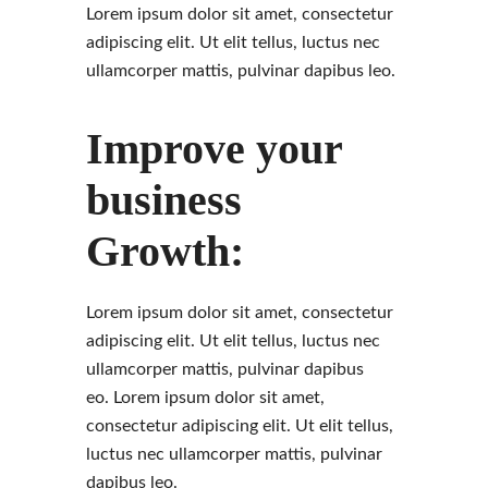
Lorem ipsum dolor sit amet, consectetur
adipiscing elit. Ut elit tellus, luctus nec
ullamcorper mattis, pulvinar dapibus leo.
Improve your
business
Growth:
Lorem ipsum dolor sit amet, consectetur
adipiscing elit. Ut elit tellus, luctus nec
ullamcorper mattis, pulvinar dapibus
eo. Lorem ipsum dolor sit amet,
consectetur adipiscing elit. Ut elit tellus,
luctus nec ullamcorper mattis, pulvinar
dapibus leo.