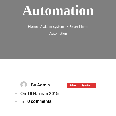
Automation
Home
alarm system
Smart Home
Automation
By
Admin
Alarm System
On
18 Haziran 2015
0 comments