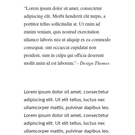
Lorem ipsum dolor sit amet, consectetur
adipiscing elit. Morbi hendrerit elit turpis, a
porttitor tellus sollicitudin at. Ut enim ad
minim veniam, quis nostrud exercitation
ullamco laboris nisi ut aliquip ex ea commodo
consequat. sint occaecat cupidatat non
proident, sunt in culpa qui officia deserunt
mollit anim id est laborum.
– Design Themes
Lorem ipsum dolor sit amet, consectetur
adipiscing elit. Ut elit tellus, luctus nec
ullamcorper mattis, pulvinar dapibus leo.
Lorem ipsum dolor sit amet, consectetur
adipiscing elit. Ut elit tellus, luctus nec
ullamcorper mattis, pulvinar dapibus leo.