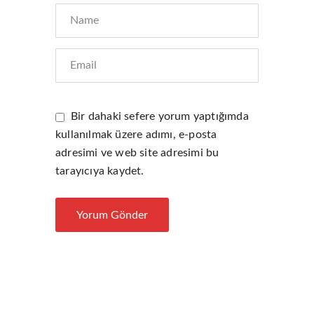
Bir dahaki sefere yorum yaptığımda
kullanılmak üzere adımı, e-posta
adresimi ve web site adresimi bu
tarayıcıya kaydet.