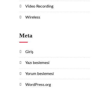
Video Recording
Wireless
Meta
Giriş
Yazı beslemesi
Yorum beslemesi
WordPress.org