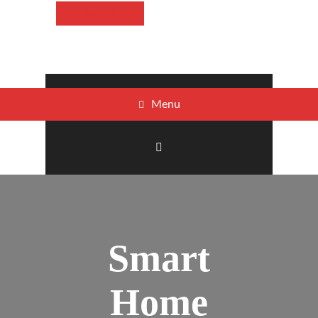
İletişim
Menu
Smart
Home